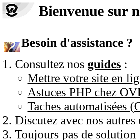
Bienvenue sur n
Besoin d'assistance ?
Consultez nos
guides
:
Mettre votre site en li
Astuces PHP chez O
Taches automatisées 
Discutez avec nos autres 
Toujours pas de solution