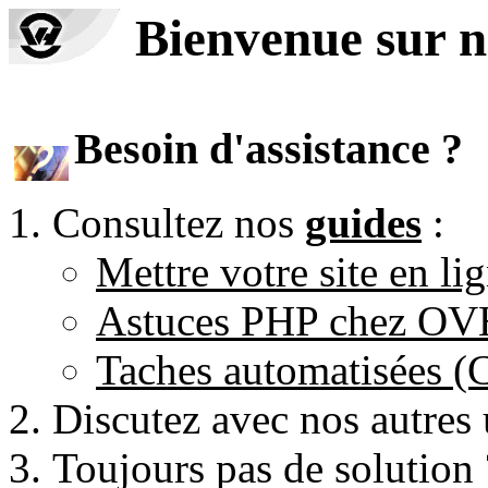
Bienvenue sur n
Besoin d'assistance ?
Consultez nos
guides
:
Mettre votre site en li
Astuces PHP chez O
Taches automatisées 
Discutez avec nos autres 
Toujours pas de solution